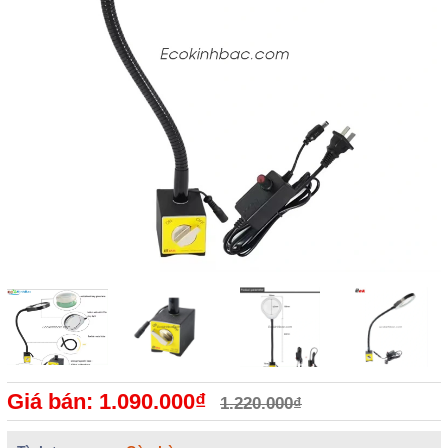
Giá bán: 1.090.000₫
1.220.000₫