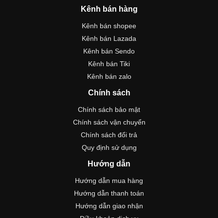
Kênh bán hàng
Kênh bán shopee
Kênh bán Lazada
Kênh bán Sendo
Kênh bán Tiki
Kênh bán zalo
Chính sách
Chính sách bảo mật
Chính sách vận chuyển
Chính sách đổi trả
Quy định sử dụng
Hướng dẫn
Hướng dẫn mua hàng
Hướng dẫn thanh toán
Hướng dẫn giao nhận