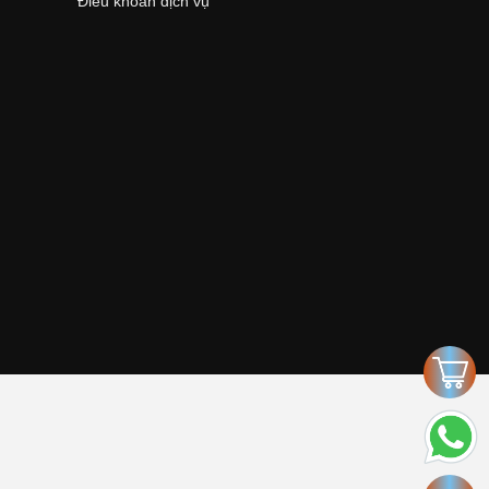
Điều khoản dịch vụ