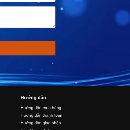
Hướng dẫn
Hướng dẫn mua hàng
Hướng dẫn thanh toán
Hướng dẫn giao nhận