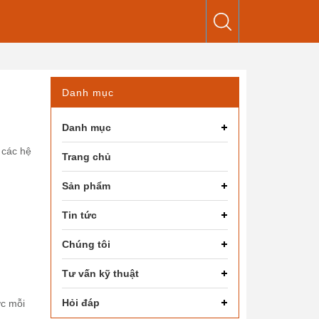
Danh mục
Danh mục
 các hệ
Trang chủ
Sản phẩm
Tin tức
Chúng tôi
Tư vấn kỹ thuật
Hỏi đáp
c mỗi