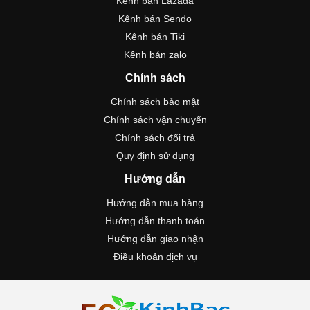
Kênh bán Lazada
Kênh bán Sendo
Kênh bán Tiki
Kênh bán zalo
Chính sách
Chính sách bảo mật
Chính sách vận chuyển
Chính sách đổi trả
Quy định sử dụng
Hướng dẫn
Hướng dẫn mua hàng
Hướng dẫn thanh toán
Hướng dẫn giao nhận
Điều khoản dịch vụ