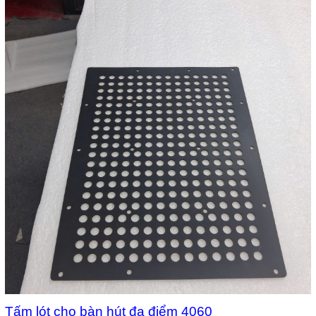
Tấm lót cho bàn hút đa điểm 4060