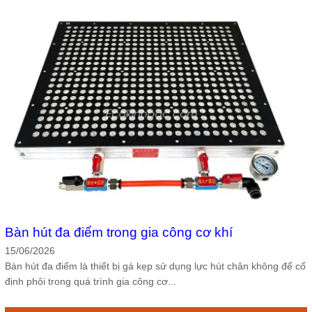
Bàn hút đa điểm trong gia công cơ khí
15/06/2026
Bàn hút đa điểm là thiết bị gá kẹp sử dụng lực hút chân không để cố
định phôi trong quá trình gia công cơ...