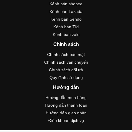
Kênh bán shopee
Kênh bán Lazada
Kênh bán Sendo
Kênh bán Tiki
Kênh bán zalo
Chính sách
Chính sách bảo mật
Chính sách vận chuyển
Chính sách đổi trả
Quy định sử dụng
Hướng dẫn
Hướng dẫn mua hàng
Hướng dẫn thanh toán
Hướng dẫn giao nhận
Điều khoản dịch vụ