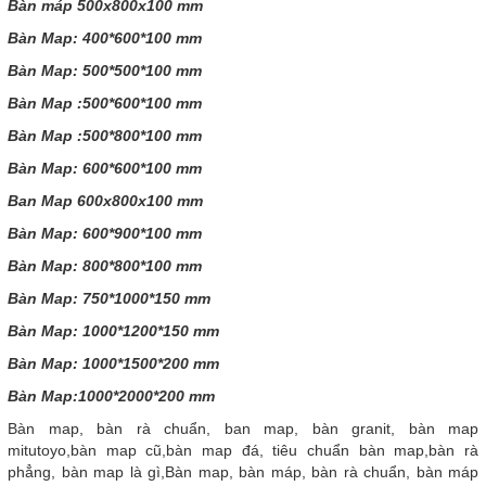
Bàn máp 500x800x100 mm
Bàn Map: 400*600*100 mm
Bàn Map: 500*500*100 mm
Bàn Map :500*600*100 mm
Bàn Map :500*800*100 mm
Bàn Map: 600*600*100 mm
Ban Map 600x800x100 mm
Bàn Map: 600*900*100 mm
Bàn Map: 800*800*100 mm
Bàn Map: 750*1000*150 mm
Bàn Map: 1000*1200*150 mm
Bàn Map: 1000*1500*200 mm
Bàn Map:1000*2000*200 mm
Bàn map, bàn rà chuẩn, ban map, bàn granit, bàn map
mitutoyo,bàn map cũ,bàn map đá, tiêu chuẩn bàn map,bàn rà
phẳng, bàn map là gì,Bàn map, bàn máp, bàn rà chuẩn, bàn máp