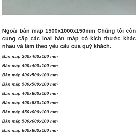
Ngoài bàn map 1500x1000x150mm Chúng tôi còn
cung cấp các loại bàn máp có kích thước khác
nhau và làm theo yêu cầu của quý khách.
Bàn máp 300x400x100 mm
Bàn máp 400x400x100 mm
Bàn máp 400x500x100 mm
Bàn máp 500x500x100 mm
Bàn máp 400x600x100 mm
Bàn máp 400x630x100 mm
Bàn máp 450x600x100 mm
Bàn máp 500x600x100 mm
Bàn máp 600x600x100 mm