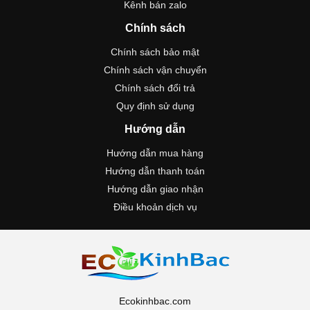
Kênh bán zalo
Chính sách
Chính sách bảo mật
Chính sách vận chuyển
Chính sách đổi trả
Quy định sử dụng
Hướng dẫn
Hướng dẫn mua hàng
Hướng dẫn thanh toán
Hướng dẫn giao nhận
Điều khoản dịch vụ
Ecokinhbac.com