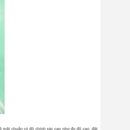
bề mặt chuẩn có độ chính xác cao như đo độ cao, đặt