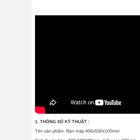
1. THÔNG SỐ KỸ THUẬT :
Tên sản phẩm: Bàn máp 400x500x100mm