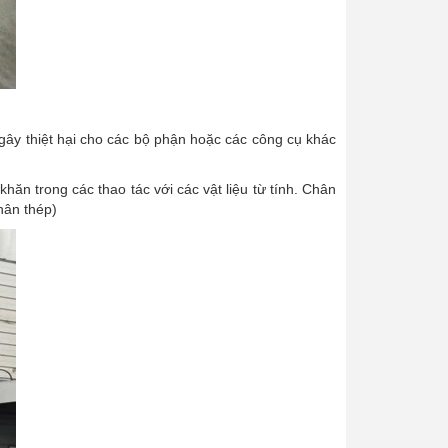
ây thiệt hại cho các bộ phận hoặc các công cụ khác
khăn trong các thao tác với các vật liệu từ tính. Chân
ân thép)