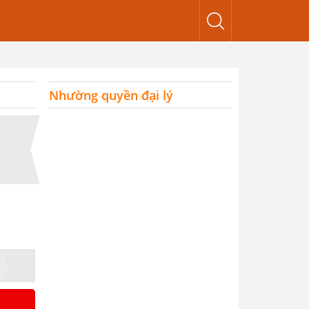
Nhường quyền đại lý