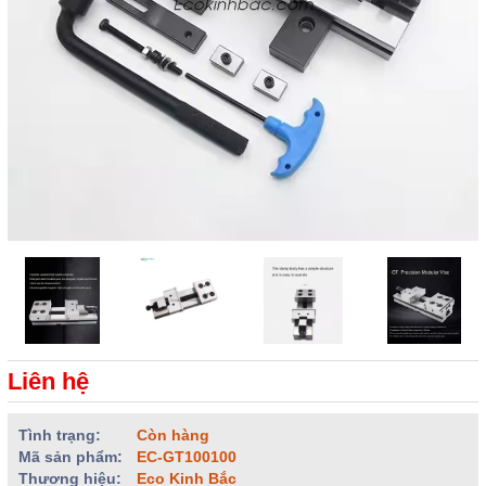
Liên hệ
Tình trạng:
Còn hàng
Mã sản phẩm:
EC-GT100100
Thương hiệu:
Eco Kinh Bắc