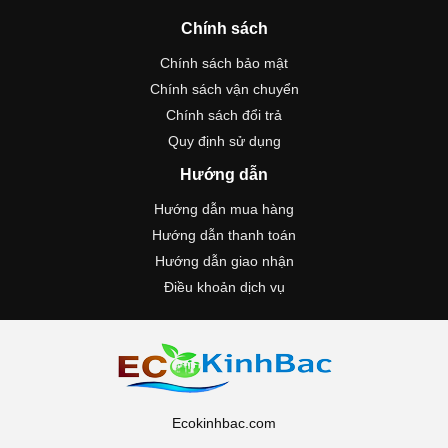
Chính sách
Chính sách bảo mật
Chính sách vận chuyển
Chính sách đổi trả
Quy định sử dụng
Hướng dẫn
Hướng dẫn mua hàng
Hướng dẫn thanh toán
Hướng dẫn giao nhận
Điều khoản dịch vụ
Ecokinhbac.com