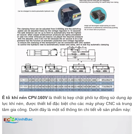
Ê tô khí nén CPV-160V
là thiết bị kẹp chặt phôi tự động sử dụng áp
lực khí nén, được thiết kế đặc biệt cho các máy phay CNC và trung
tâm gia công. Dưới đây là một số thông tin chi tiết về sản phẩm này: