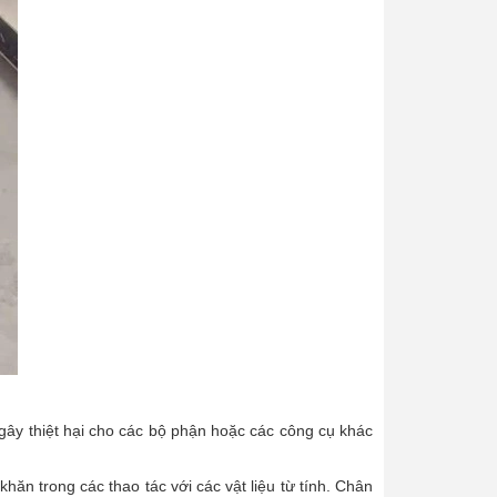
ây thiệt hại cho các bộ phận hoặc các công cụ khác
khăn trong các thao tác với các vật liệu từ tính. Chân