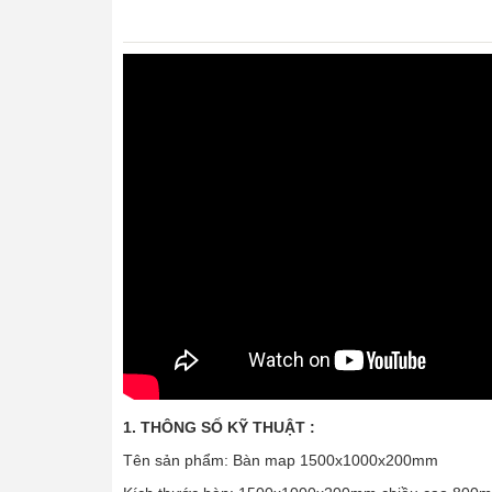
1. THÔNG SỐ KỸ THUẬT :
Tên sản phẩm: Bàn map 1500x1000x200mm