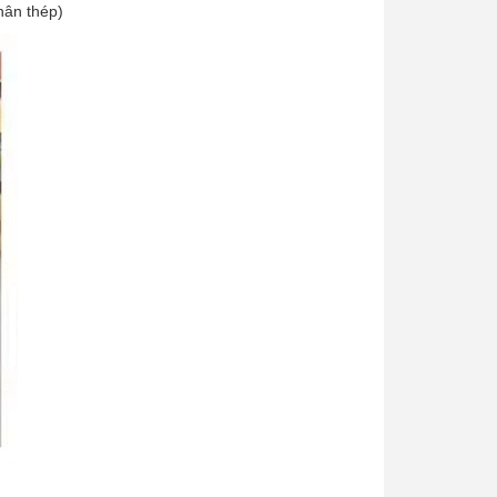
ân thép)