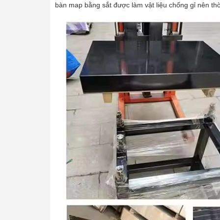
bàn map bằng sắt được làm vật liệu chống gỉ nên thời