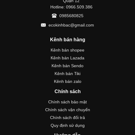
Quận 12
Hotline: 0966.509.386
0985680825
ecokinhbac@gmail.com
Kênh bán hàng
Kênh bán shopee
Kênh bán Lazada
Kênh bán Sendo
Kênh bán Tiki
Kênh bán zalo
Chính sách
Chính sách bảo mật
Chính sách vận chuyển
Chính sách đổi trả
Quy định sử dụng