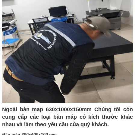
Ngoài bàn map 630x1000x150mm Chúng tôi còn
cung cấp các loại bàn máp có kích thước khác
nhau và làm theo yêu cầu của quý khách.
Bàn máp 300x400x100 mm