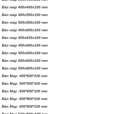
Bàn máp 400x400x100 mm
Bàn máp 400x500x100 mm
Bàn máp 500x500x100 mm
Bàn máp 400x600x100 mm
Bàn máp 400x630x100 mm
Bàn máp 450x600x100 mm
Bàn máp 500x600x100 mm
Bàn máp 600x600x100 mm
Bàn máp 500x800x100 mm
Bàn Map: 400*600*100 mm
Bàn Map: 500*500*100 mm
Bàn Map :500*600*100 mm
Bàn Map :500*800*100 mm
Bàn Map: 600*600*100 mm