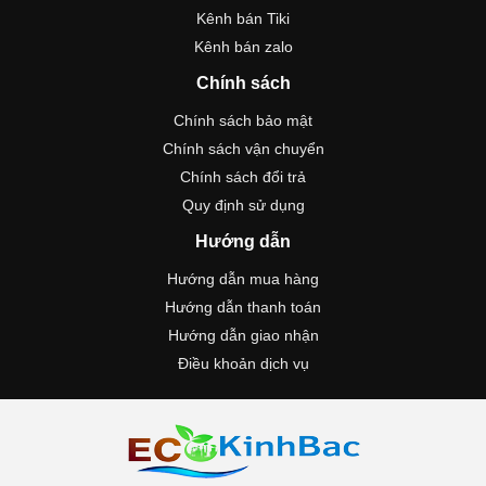
Kênh bán Tiki
Kênh bán zalo
Chính sách
Chính sách bảo mật
Chính sách vận chuyển
Chính sách đổi trả
Quy định sử dụng
Hướng dẫn
Hướng dẫn mua hàng
Hướng dẫn thanh toán
Hướng dẫn giao nhận
Điều khoản dịch vụ