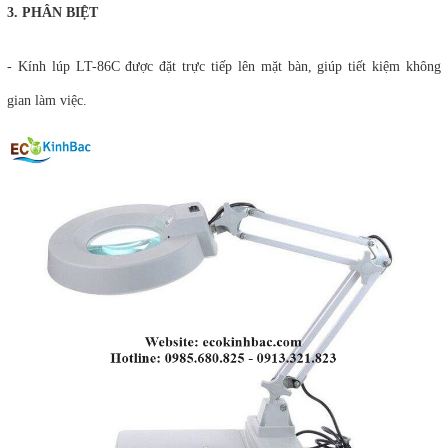
3. PHÂN BIỆT
- Kính lúp LT-86C được đặt trực tiếp lên mặt bàn, giúp tiết kiệm không
gian làm việc.