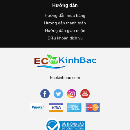
Hướng dẫn
Hướng dẫn mua hàng
Hướng dẫn thanh toán
Hướng dẫn giao nhận
Điều khoản dịch vụ
Ecokinhbac.com