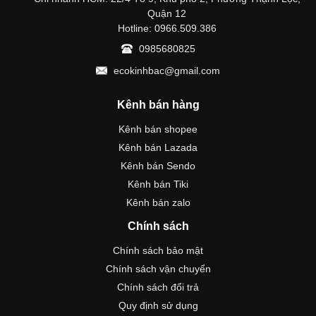
Quận 12
Hotline: 0966.509.386
0985680825
ecokinhbac@gmail.com
Kênh bán hàng
Kênh bán shopee
Kênh bán Lazada
Kênh bán Sendo
Kênh bán Tiki
Kênh bán zalo
Chính sách
Chính sách bảo mật
Chính sách vận chuyển
Chính sách đổi trả
Quy định sử dụng