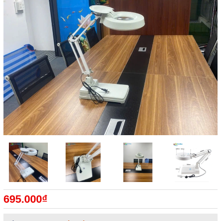
695.000₫