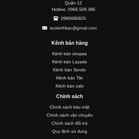
Quận 12
Hotline: 0966.509.386
0985680825
ecokinhbac@gmail.com
Kênh bán hàng
Kênh bán shopee
Kênh bán Lazada
Kênh bán Sendo
Kênh bán Tiki
Kênh bán zalo
Chính sách
Chính sách bảo mật
Chính sách vận chuyển
Chính sách đổi trả
Quy định sử dụng