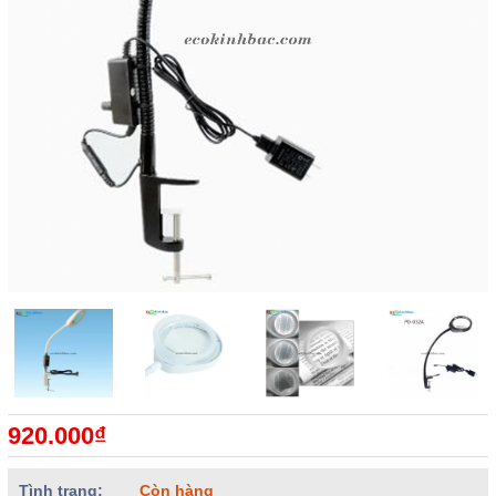
920.000₫
Tình trạng:
Còn hàng