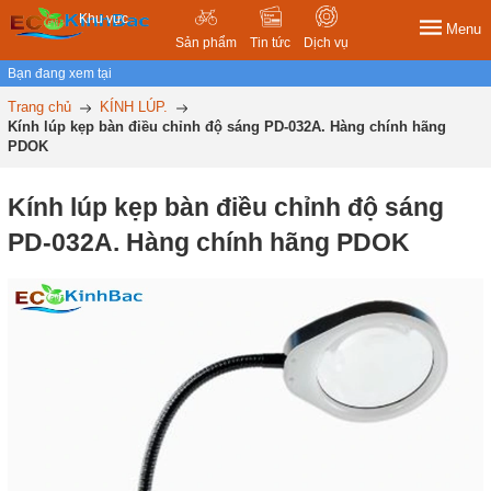
Khu vực
Menu
Sản phẩm
Tin tức
Dịch vụ
Bạn đang xem tại
Trang chủ
KÍNH LÚP.
Kính lúp kẹp bàn điều chỉnh độ sáng PD-032A. Hàng chính hãng
PDOK
Kính lúp kẹp bàn điều chỉnh độ sáng
PD-032A. Hàng chính hãng PDOK