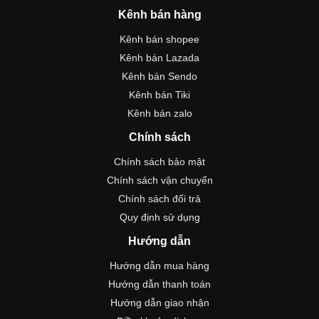
Kênh bán hàng
Kênh bán shopee
Kênh bán Lazada
Kênh bán Sendo
Kênh bán Tiki
Kênh bán zalo
Chính sách
Chính sách bảo mật
Chính sách vận chuyển
Chính sách đổi trả
Quy định sử dụng
Hướng dẫn
Hướng dẫn mua hàng
Hướng dẫn thanh toán
Hướng dẫn giao nhận