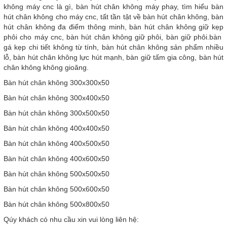
không máy cnc là gì, bàn hút chân không máy phay, tìm hiểu bàn
hút chân không cho máy cnc, tất tần tật về bàn hút chân không, bàn
hút chân không đa điểm thông minh, bàn hút chân không giữ kẹp
phôi cho máy cnc, bàn hút chân không giữ phôi, bàn giữ phôi.bàn
gá kẹp chi tiết không từ tính, bàn hút chân không sản phẩm nhiều
lỗ, bàn hút chân không lực hút mạnh, bàn giữ tấm gia công, bàn hút
chân không không gioăng.
Bàn hút chân không 300x300x50
Bàn hút chân không 300x400x50
Bàn hút chân không 300x500x50
Bàn hút chân không 400x400x50
Bàn hút chân không 400x500x50
Bàn hút chân không 400x600x50
Bàn hút chân không 500x500x50
Bàn hút chân không 500x600x50
Bàn hút chân không 500x800x50
Qúy khách có nhu cầu xin vui lòng liên hệ: