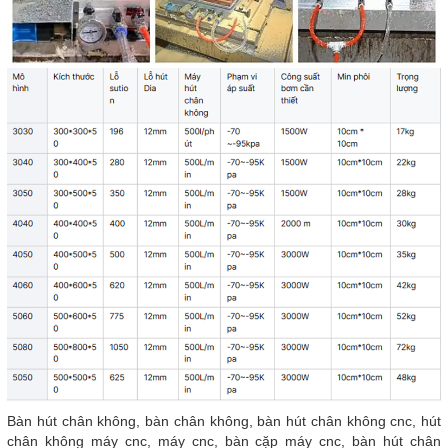
Bàn hút chân không, bàn chân không, bàn hút chân không cnc, hút
chân không máy cnc, máy cnc, bàn cặp máy cnc, bàn hút chân