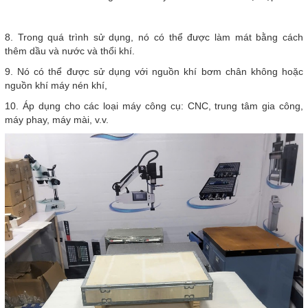
8. Trong quá trình sử dụng, nó có thể được làm mát bằng cách
thêm dầu và nước và thổi khí.
9. Nó có thể được sử dụng với nguồn khí bơm chân không hoặc
nguồn khí máy nén khí,
10. Áp dụng cho các loại máy công cụ: CNC, trung tâm gia công,
máy phay, máy mài, v.v.