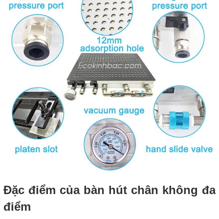
Đặc điểm của bàn hút chân không đa
điểm