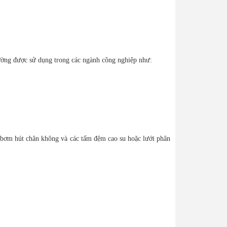
thường được sử dụng trong các ngành công nghiệp như:
m bơm hút chân không và các tấm đệm cao su hoặc lưới phân