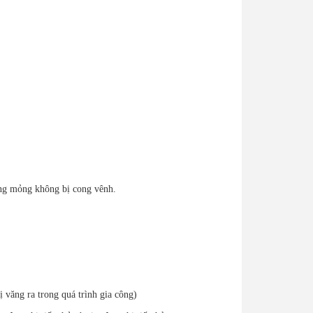
ạng mỏng không bị cong vênh.
 văng ra trong quá trình gia công)