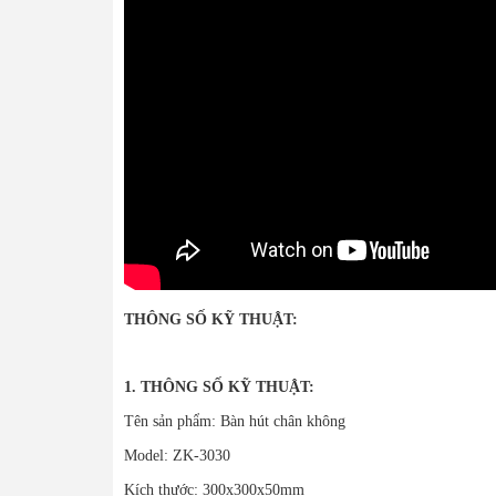
THÔNG SỐ KỸ THUẬT:
1. THÔNG SỐ KỸ THUẬT:
Tên sản phẩm: Bàn hút chân không
Model: ZK-3030
Kích thước: 300x300x50mm