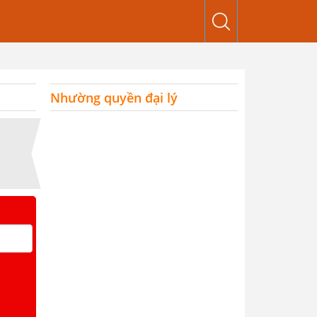
Nhường quyền đại lý