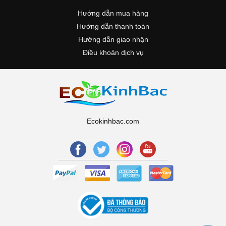
Hướng dẫn mua hàng
Hướng dẫn thanh toán
Hướng dẫn giao nhận
Điều khoản dịch vụ
Ecokinhbac.com