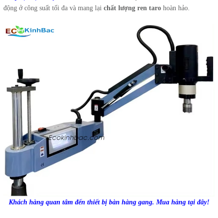
động ở công suất tối đa và mang lại
chất lượng ren taro
hoàn hảo.
Khách hàng quan tâm đến thiết bị bàn hàng gang. Mua hàng tại đây!