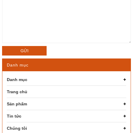
GỬI
Danh mục
Danh mục
Trang chủ
Sản phẩm
Tin tức
Chúng tôi