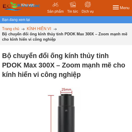
Khu vực
Menu
Sản phẩm
Tin tức
Dịch vụ
Bạn đang xem tại
Trang chủ
KÍNH HIỂN VI
Bộ chuyển đổi ống kính thủy tinh PDOK Max 300X – Zoom mạnh mẽ
cho kính hiển vi công nghiệp
Bộ chuyển đổi ống kính thủy tinh
PDOK Max 300X – Zoom mạnh mẽ cho
kính hiển vi công nghiệp