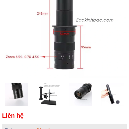
Liên hệ