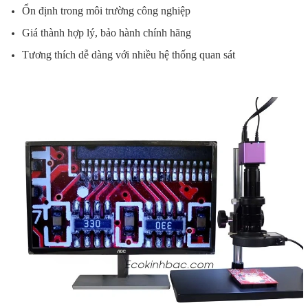
Ổn định trong môi trường công nghiệp
Giá thành hợp lý, bảo hành chính hãng
Tương thích dễ dàng với nhiều hệ thống quan sát