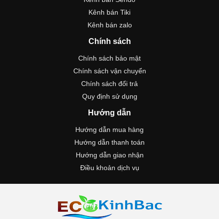
Kênh bán Tiki
Kênh bán zalo
Chính sách
Chính sách bảo mật
Chính sách vận chuyển
Chính sách đổi trả
Quy định sử dụng
Hướng dẫn
Hướng dẫn mua hàng
Hướng dẫn thanh toán
Hướng dẫn giao nhận
Điều khoản dịch vụ