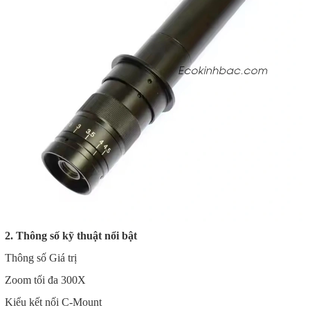
2. Thông số kỹ thuật nổi bật
Thông số Giá trị
Zoom tối đa 300X
Kiểu kết nối C-Mount