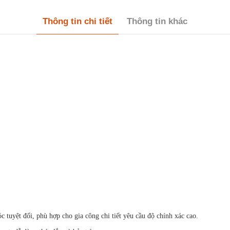
Thông tin chi tiết
Thông tin khác
 tuyệt đối, phù hợp cho gia công chi tiết yêu cầu độ chính xác cao.