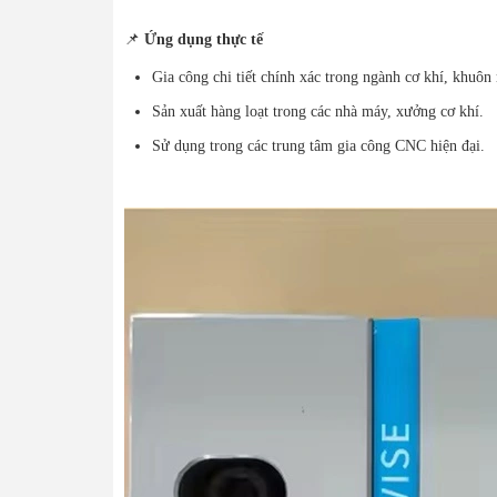
📌
Ứng dụng thực tế
Gia công chi tiết chính xác trong ngành cơ khí, khuôn
Sản xuất hàng loạt trong các nhà máy, xưởng cơ khí.
Sử dụng trong các trung tâm gia công CNC hiện đại.