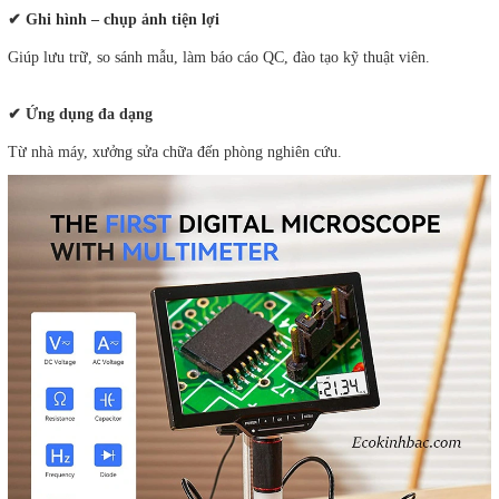
✔ Ghi hình – chụp ảnh tiện lợi
Giúp lưu trữ, so sánh mẫu, làm báo cáo QC, đào tạo kỹ thuật viên.
✔ Ứng dụng đa dạng
Từ nhà máy, xưởng sửa chữa đến phòng nghiên cứu.