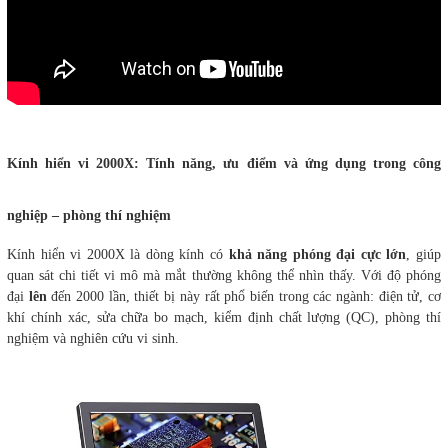
Kính hiển vi 2000X: Tính năng, ưu điểm và ứng dụng trong công
nghiệp – phòng thí nghiệm
Kính hiển vi 2000X là dòng kính có
khả năng phóng đại cực lớn
, giúp
quan sát chi tiết vi mô mà mắt thường không thể nhìn thấy. Với độ phóng
đại
lên
đến 2000 lần, thiết bị này rất phổ biến trong các ngành: điện tử, cơ
khí chính xác, sửa chữa bo mạch, kiểm định chất lượng (QC), phòng thí
nghiệm và nghiên cứu vi sinh.