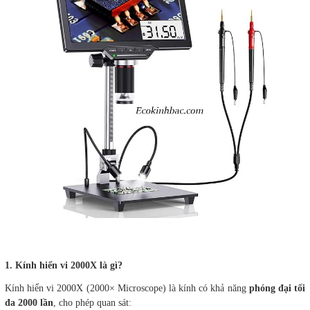
1. Kính hiển vi 2000X là gì?
Kính hiển vi 2000X (2000× Microscope) là kính có khả năng
phóng đại tối
đa 2000 lần
, cho phép quan sát: