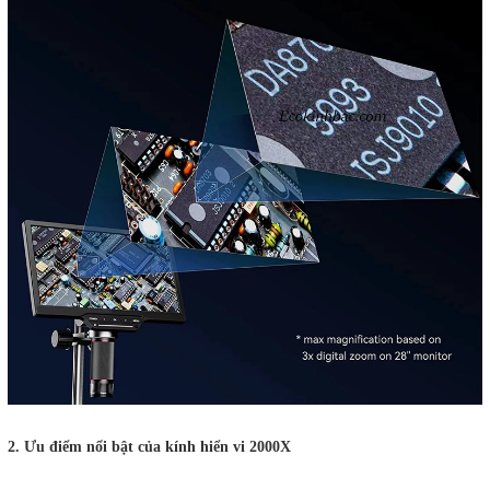
2. Ưu điểm nổi bật của kính hiển vi 2000X