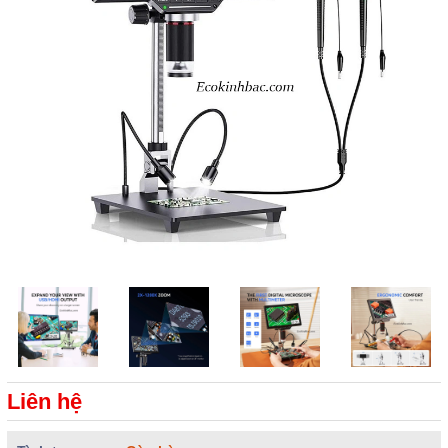
Liên hệ