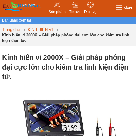
Khu vực
Menu
Sản phẩm
Tin tức
Dịch vụ
Bạn đang xem tại
Trang chủ
KÍNH HIỂN VI
Kính hiển vi 2000X – Giải pháp phóng đại cực lớn cho kiểm tra linh
kiện điện tử.
Kính hiển vi 2000X – Giải pháp phóng
đại cực lớn cho kiểm tra linh kiện điện
tử.