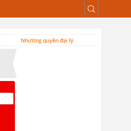
Nhường quyền đại lý