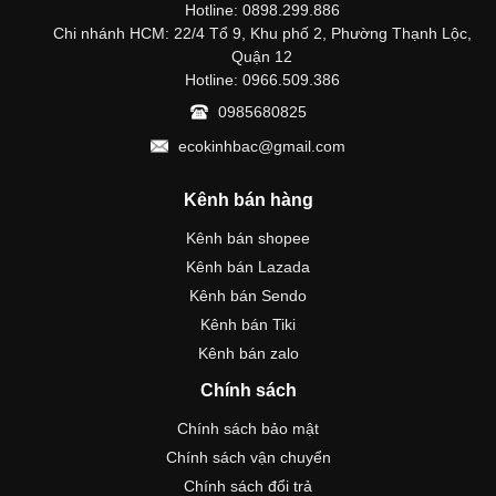
Hotline: 0898.299.886
Chi nhánh HCM: 22/4 Tổ 9, Khu phố 2, Phường Thạnh Lộc,
Quận 12
Hotline: 0966.509.386
0985680825
ecokinhbac@gmail.com
Kênh bán hàng
Kênh bán shopee
Kênh bán Lazada
Kênh bán Sendo
Kênh bán Tiki
Kênh bán zalo
Chính sách
Chính sách bảo mật
Chính sách vận chuyển
Chính sách đổi trả