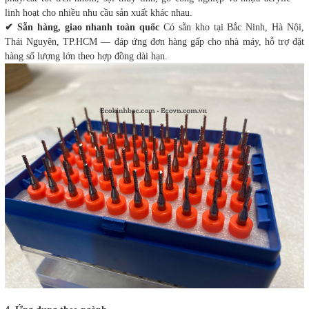
linh hoạt cho nhiều nhu cầu sản xuất khác nhau.
✔
Sẵn hàng, giao nhanh toàn quốc
Có sẵn kho tại Bắc Ninh, Hà Nội,
Thái Nguyên, TP.HCM — đáp ứng đơn hàng gấp cho nhà máy, hỗ trợ đặt
hàng số lượng lớn theo hợp đồng dài hạn.