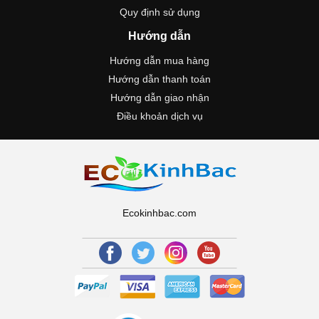
Quy định sử dụng
Hướng dẫn
Hướng dẫn mua hàng
Hướng dẫn thanh toán
Hướng dẫn giao nhận
Điều khoản dịch vụ
Ecokinhbac.com