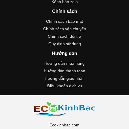
Kênh bán zalo
Chính sách
Chính sách bảo mật
Chính sách vận chuyển
Chính sách đổi trả
Quy định sử dụng
Hướng dẫn
Hướng dẫn mua hàng
Hướng dẫn thanh toán
Hướng dẫn giao nhận
Điều khoản dịch vụ
Ecokinhbac.com