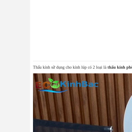
Thấu kính sử dụng cho kính lúp có 2 loại là
thấu kính phổ