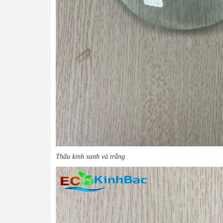
Thấu kính xanh và trắng