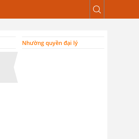
Nhường quyền đại lý