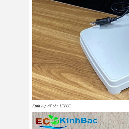
Kính lúp để bàn LT86C