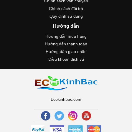
Chính sách vận chuyển
Chính sách đổi trả
Quy định sử dụng
Hướng dẫn
Hướng dẫn mua hàng
Hướng dẫn thanh toán
Hướng dẫn giao nhận
Điều khoản dịch vụ
Ecokinhbac.com