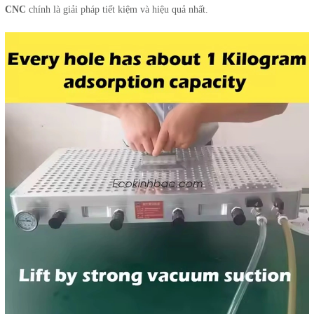
CNC
chính là giải pháp tiết kiệm và hiệu quả nhất.