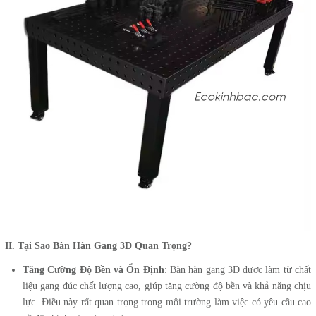
II. Tại Sao Bàn Hàn Gang 3D Quan Trọng?
Tăng Cường Độ Bền và Ổn Định
: Bàn hàn gang 3D được làm từ chất
liệu gang đúc chất lượng cao, giúp tăng cường độ bền và khả năng chịu
lực. Điều này rất quan trọng trong môi trường làm việc có yêu cầu cao