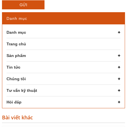
GỬI
Danh mục
Danh mục
Trang chủ
Sản phẩm
Tin tức
Chúng tôi
Tư vấn kỹ thuật
Hỏi đáp
Bài viết khác