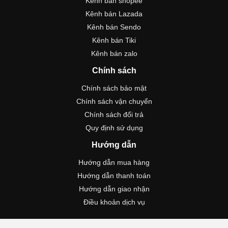
Kênh bán shopee
Kênh bán Lazada
Kênh bán Sendo
Kênh bán Tiki
Kênh bán zalo
Chính sách
Chính sách bảo mật
Chính sách vận chuyển
Chính sách đổi trả
Quy định sử dụng
Hướng dẫn
Hướng dẫn mua hàng
Hướng dẫn thanh toán
Hướng dẫn giao nhận
Điều khoản dịch vụ