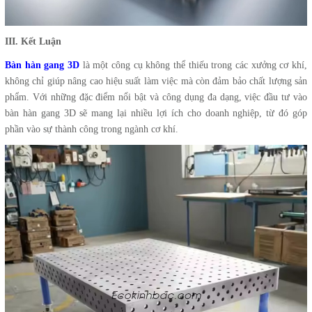
III. Kết Luận
Bàn hàn gang 3D
là một công cụ không thể thiếu trong các xưởng cơ khí,
không chỉ giúp nâng cao hiệu suất làm việc mà còn đảm bảo chất lượng sản
phẩm. Với những đặc điểm nổi bật và công dụng đa dạng, việc đầu tư vào
bàn hàn gang 3D sẽ mang lại nhiều lợi ích cho doanh nghiệp, từ đó góp
phần vào sự thành công trong ngành cơ khí.