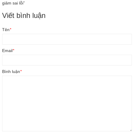
giảm sai lỗi”
Viết bình luận
Tên
*
Email
*
Bình luận
*