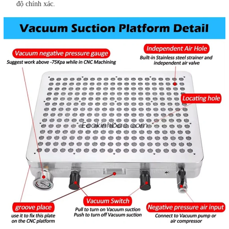
độ chính xác.