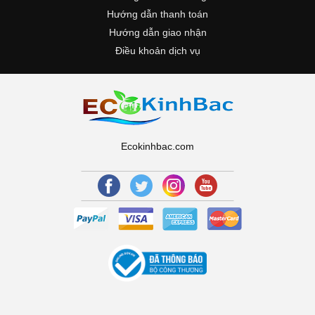
Hướng dẫn thanh toán
Hướng dẫn giao nhận
Điều khoản dịch vụ
Ecokinhbac.com