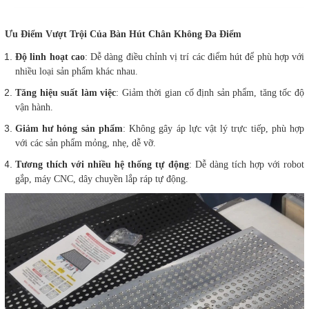
Ưu Điểm Vượt Trội Của Bàn Hút Chân Không Đa Điểm
Độ linh hoạt cao
: Dễ dàng điều chỉnh vị trí các điểm hút để phù hợp với
nhiều loại sản phẩm khác nhau.
Tăng hiệu suất làm việc
: Giảm thời gian cố định sản phẩm, tăng tốc độ
vận hành.
Giảm hư hỏng sản phẩm
: Không gây áp lực vật lý trực tiếp, phù hợp
với các sản phẩm mỏng, nhẹ, dễ vỡ.
Tương thích với nhiều hệ thống tự động
: Dễ dàng tích hợp với robot
gắp, máy CNC, dây chuyền lắp ráp tự động.