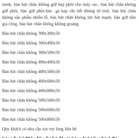
minh, bàn hút chân không giữ kẹp phôi cho máy cnc, bàn hút chân không
giữ phôi, bàn giữ phôi.bàn gá kẹp chi tiết không từ tính, bàn hút chân
không sản phẩm nhiều lỗ, bàn hút chân không lực hút mạnh, bàn giữ tấm
gia công, bàn hút chân không không gioăng.
Bàn hút chân không 300x300x50
Bàn hút chân không 300x400x50
Bàn hút chân không 300x500x50
Bàn hút chân không 400x400x50
Bàn hút chân không 400x500x50
Bàn hút chân không 400x600x50
Bàn hút chân không 400x800x50
Bàn hút chân không 500x500x50
Bàn hút chân không 500x600x50
Bàn hút chân không 500x800x50
Qúy khách có nhu cầu xin vui lòng liên hệ: