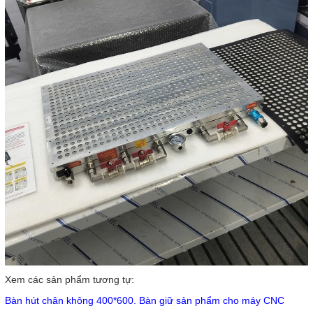
Xem các sản phẩm tương tự:
Bàn hút chân không 400*600. Bàn giữ sản phẩm cho máy CNC