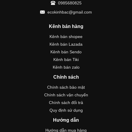
0985680825
ecokinhbac@gmail.com
Kênh bán hàng
Kênh bán shopee
Kênh bán Lazada
Kênh bán Sendo
Kênh bán Tiki
Kênh bán zalo
Chính sách
Chính sách bảo mật
Chính sách vận chuyển
Chính sách đổi trả
Quy định sử dụng
Hướng dẫn
Hướng dẫn mua hàng