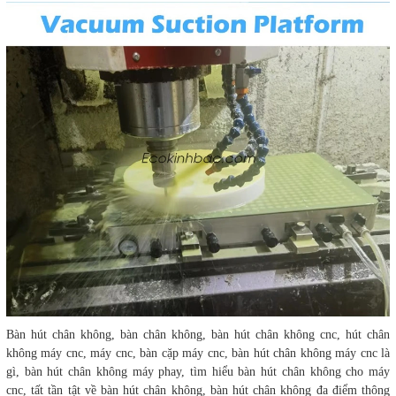
Bàn hút chân không, bàn chân không, bàn hút chân không cnc, hút chân
không máy cnc, máy cnc, bàn cặp máy cnc, bàn hút chân không máy cnc là
gì, bàn hút chân không máy phay, tìm hiểu bàn hút chân không cho máy
cnc, tất tần tật về bàn hút chân không, bàn hút chân không đa điểm thông