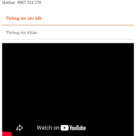
Hotline: 0967.314.578
Thông tin chi tiết
Thông tin khác