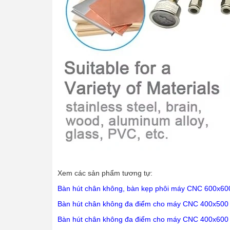
Xem các sản phẩm tương tự:
Bàn hút chân không, bàn kẹp phôi máy CNC 600x60
Bàn hút chân không đa điểm cho máy CNC 400x500
Bàn hút chân không đa điểm cho máy CNC 400x600