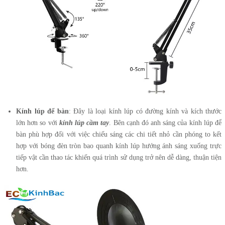
Kính lúp để bàn
: Đây là loại kính lúp có đường kính và kích thước
lớn hơn so với
kính lúp cầm tay
. Bên cạnh đó anh sáng của kính lúp để
bàn phù hợp đối với việc chiếu sáng các chi tiết nhỏ cần phóng to kết
hợp với bóng đèn tròn bao quanh kính lúp hướng ánh sáng xuống trực
tiếp vật cần thao tác khiến quá trình sử dụng trở nên dễ dàng, thuận tiện
hơn.