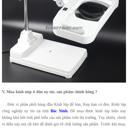
V. Mua kính núp ở đâu uy tín, sản phẩm chính hãng ?
Đơn vị phân phối hàng đầu Kính lúp để bàn, Kẹp bàn có đèn, Kính lúp
công nghiệp uy tín tại tỉnh
B
ắc Ninh.
Để mua được kính lúp hiện nay
không khó bởi tính phổ biến của sản phẩm trên thị trường. Tuy nhiên, chính
vì điều này mà rất khó để đánh giá về chất lượng sản phẩm. Trước khi mua,