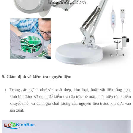
5. Giám định và kiểm tra nguyên liệu:
Trong các ngành như sản xuất thép, kim loại, hoặc vật liệu tổng hợp,
kính lúp được sử dụng để kiểm tra cấu trúc bề mặt, phát hiện các khiếm
khuyết nhỏ, và đánh giá chất lượng của nguyên liệu trước khi đưa vào
sản xuất.