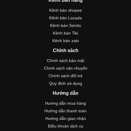
Kênh bán hàng
Kênh bán shopee
Kênh bán Lazada
Kênh bán Sendo
Kênh bán Tiki
Kênh bán zalo
Chính sách
Chính sách bảo mật
Chính sách vận chuyển
Chính sách đổi trả
Quy định sử dụng
Hướng dẫn
Hướng dẫn mua hàng
Hướng dẫn thanh toán
Hướng dẫn giao nhận
Điều khoản dịch vụ