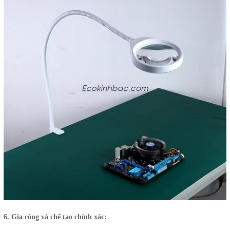
6. Gia công và chế tạo chính xác: