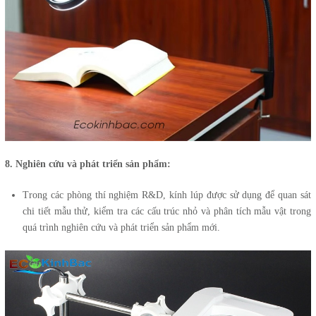
8. Nghiên cứu và phát triển sản phẩm:
Trong các phòng thí nghiệm R&D, kính lúp được sử dụng để quan sát
chi tiết mẫu thử, kiểm tra các cấu trúc nhỏ và phân tích mẫu vật trong
quá trình nghiên cứu và phát triển sản phẩm mới.