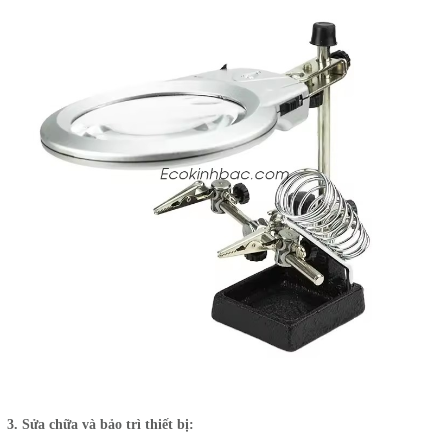
3. Sửa chữa và bảo trì thiết bị: