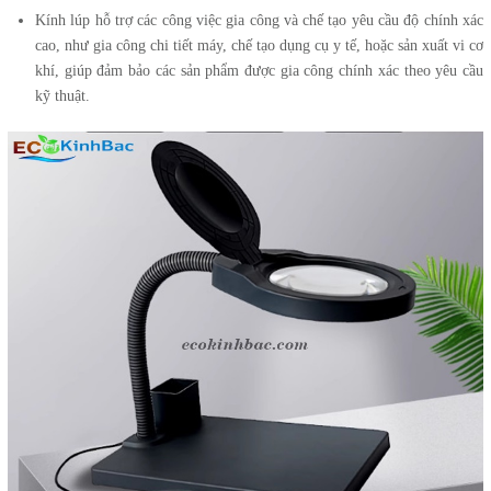
Kính lúp hỗ trợ các công việc gia công và chế tạo yêu cầu độ chính xác
cao, như gia công chi tiết máy, chế tạo dụng cụ y tế, hoặc sản xuất vi cơ
khí, giúp đảm bảo các sản phẩm được gia công chính xác theo yêu cầu
kỹ thuật.