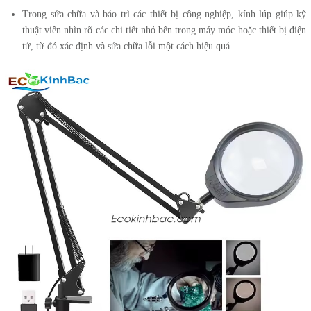
Trong sửa chữa và bảo trì các thiết bị công nghiệp, kính lúp giúp kỹ
thuật viên nhìn rõ các chi tiết nhỏ bên trong máy móc hoặc thiết bị điện
tử, từ đó xác định và sửa chữa lỗi một cách hiệu quả.