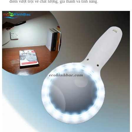
điểm vượt trội về chất lượng, giá thành và tính năng.