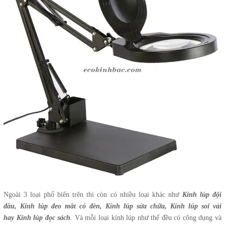
Ngoài 3 loại phổ biến trên thì còn có nhiều loại khác như
Kính lúp đội
đầu, Kính lúp đeo mắt có đèn, Kính lúp sửa chữa, Kính lúp soi vải
hay Kính lúp đọc sách
. Và mỗi loại kính lúp như thế đều có công dụng và