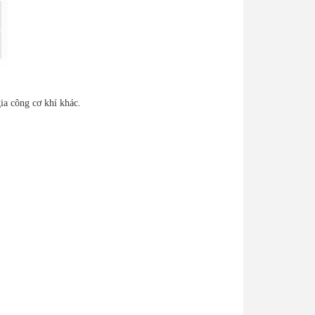
ia công cơ khí khác.