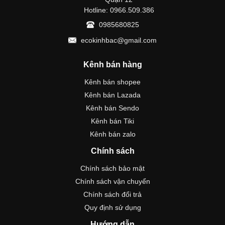
Hotline: 0966.509.386
0985680825
ecokinhbac@gmail.com
Kênh bán hàng
Kênh bán shopee
Kênh bán Lazada
Kênh bán Sendo
Kênh bán Tiki
Kênh bán zalo
Chính sách
Chính sách bảo mật
Chính sách vận chuyển
Chính sách đổi trả
Quy định sử dụng
Hướng dẫn