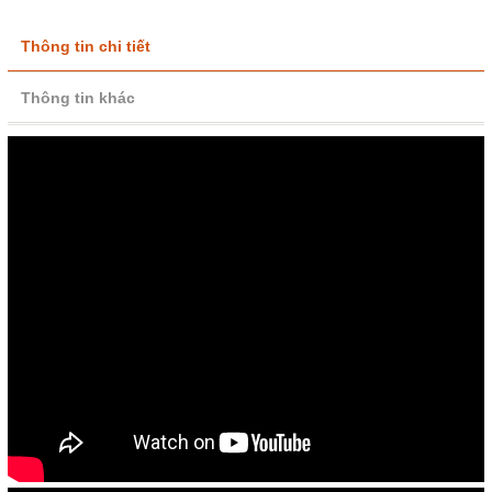
Thông tin chi tiết
Thông tin khác