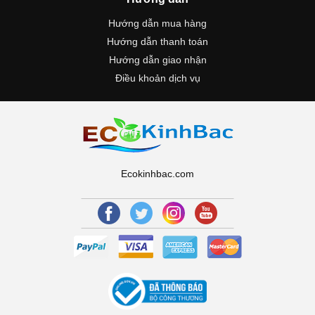
Hướng dẫn mua hàng
Hướng dẫn thanh toán
Hướng dẫn giao nhận
Điều khoản dịch vụ
Ecokinhbac.com