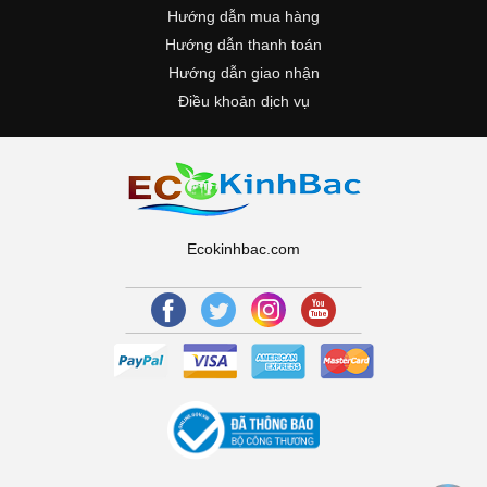
Hướng dẫn mua hàng
Hướng dẫn thanh toán
Hướng dẫn giao nhận
Điều khoản dịch vụ
Ecokinhbac.com