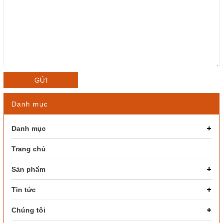
GỬI
Danh mục
Danh mục
Trang chủ
Sản phẩm
Tin tức
Chúng tôi