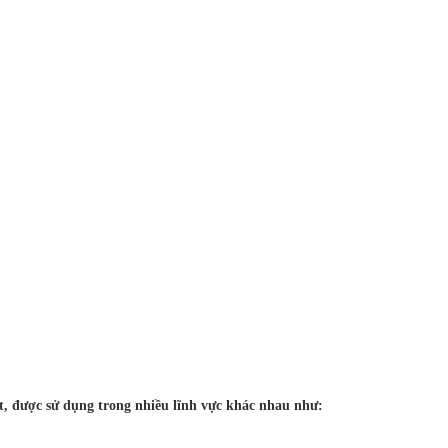
, được sử dụng trong nhiều lĩnh vực khác nhau như: