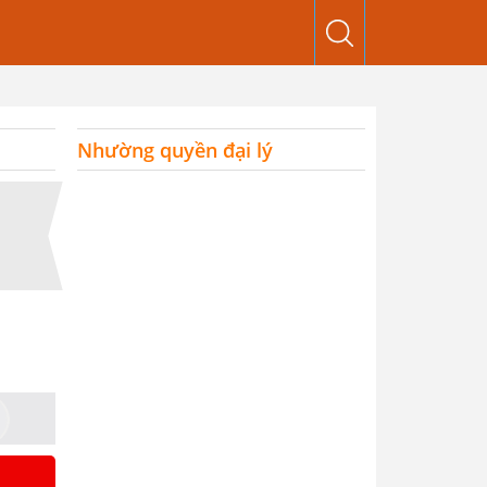
Nhường quyền đại lý