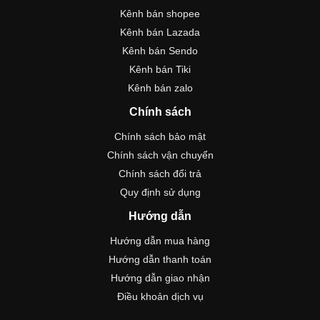
Kênh bán shopee
Kênh bán Lazada
Kênh bán Sendo
Kênh bán Tiki
Kênh bán zalo
Chính sách
Chính sách bảo mật
Chính sách vận chuyển
Chính sách đổi trả
Quy định sử dụng
Hướng dẫn
Hướng dẫn mua hàng
Hướng dẫn thanh toán
Hướng dẫn giao nhận
Điều khoản dịch vụ