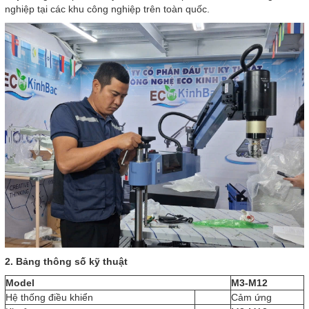
nghiệp tại các khu công nghiệp trên toàn quốc.
2. Bảng thông số kỹ thuật
Model
M3-M12
Hệ thống điều khiển
Cảm ứng