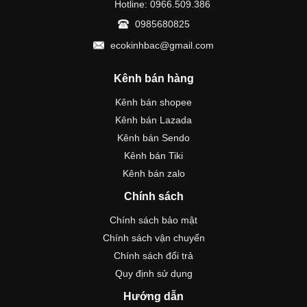
Hotline: 0966.509.386
0985680825
ecokinhbac@gmail.com
Kênh bán hàng
Kênh bán shopee
Kênh bán Lazada
Kênh bán Sendo
Kênh bán Tiki
Kênh bán zalo
Chính sách
Chính sách bảo mật
Chính sách vận chuyển
Chính sách đổi trả
Quy định sử dụng
Hướng dẫn