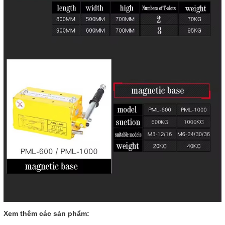
Xem thêm các sản phẩm: