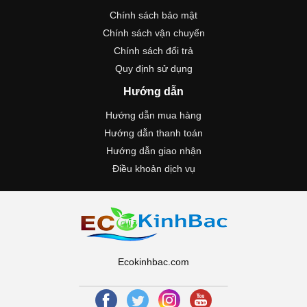
Chính sách bảo mật
Chính sách vận chuyển
Chính sách đổi trả
Quy định sử dụng
Hướng dẫn
Hướng dẫn mua hàng
Hướng dẫn thanh toán
Hướng dẫn giao nhận
Điều khoản dịch vụ
Ecokinhbac.com