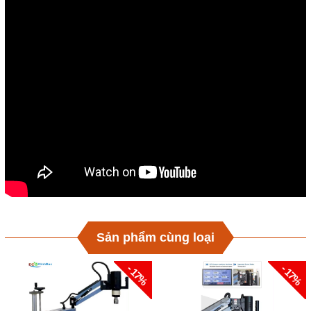
Sản phẩm cùng loại
- 17%
- 17%