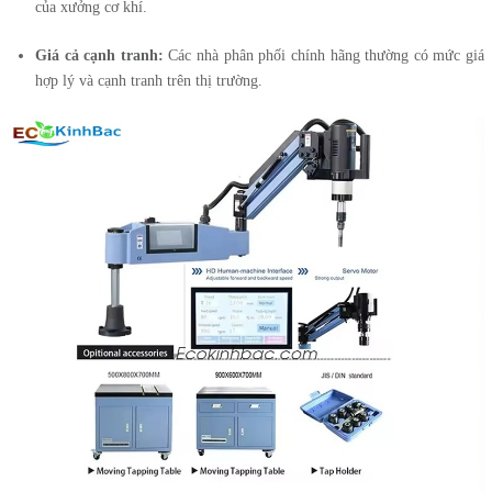
của xưởng cơ khí.
Giá cả cạnh tranh:
Các nhà phân phối chính hãng thường có mức giá
hợp lý và cạnh tranh trên thị trường.