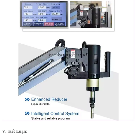
V. Kết Luận: