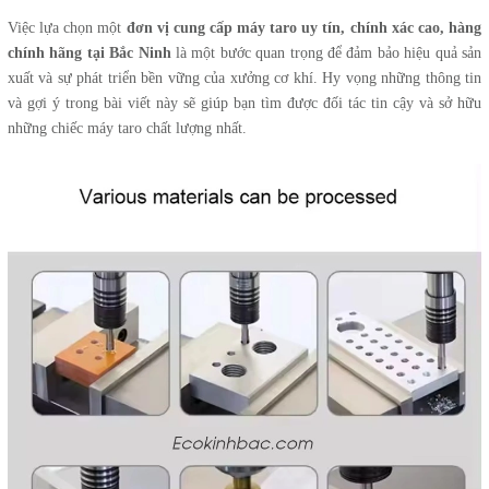
Việc lựa chọn một
đơn vị cung cấp máy taro uy tín, chính xác cao, hàng
chính hãng tại Bắc Ninh
là một bước quan trọng để đảm bảo hiệu quả sản
xuất và sự phát triển bền vững của xưởng cơ khí. Hy vọng những thông tin
và gợi ý trong bài viết này sẽ giúp bạn tìm được đối tác tin cậy và sở hữu
những chiếc máy taro chất lượng nhất.