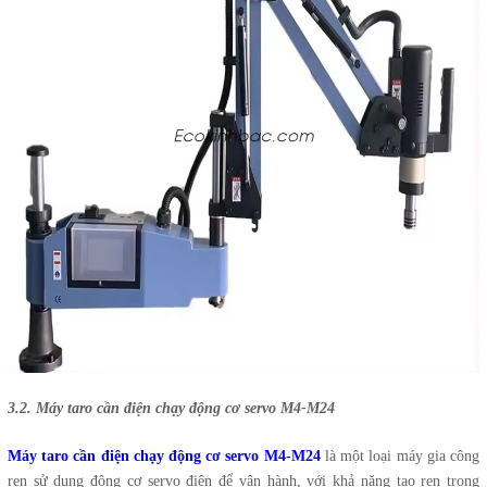
3.2. Máy taro cần điện chạy động cơ servo M4-M24
Máy taro cần điện chạy động cơ servo M4-M24
là một loại máy gia công
ren sử dụng động cơ servo điện để vận hành, với khả năng tạo ren trong