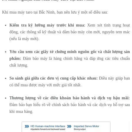
Khi mua máy taro tại Bắc Ninh, bạn nên lưu ý một số điều sau:
Kiểm tra kỹ lưỡng máy trước khi mua:
Xem xét tình trạng hoạt
động, các thông số kỹ thuật và đảm bảo máy còn mới, nguyên tem mác
(nếu là máy mới).
Yêu cầu xem các giấy tờ chứng minh nguồn gốc và chất lượng sản
phẩm:
Đảm bảo máy là hàng chính hãng và đáp ứng các tiêu chuẩn
chất lượng.
So sánh giá giữa các đơn vị cung cấp khác nhau:
Điều này giúp bạn
có thể mua được máy với mức giá tốt nhất.
Thương lượng về các điều khoản bảo hành và dịch vụ hậu mãi:
Đảm bảo bạn hiểu rõ về chính sách bảo hành và các dịch vụ hỗ trợ sau
khi mua hàng.