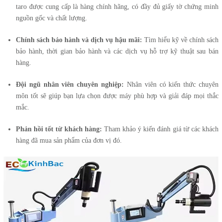
taro được cung cấp là hàng chính hãng, có đầy đủ giấy tờ chứng minh
nguồn gốc và chất lượng.
Chính sách bảo hành và dịch vụ hậu mãi:
Tìm hiểu kỹ về chính sách
bảo hành, thời gian bảo hành và các dịch vụ hỗ trợ kỹ thuật sau bán
hàng.
Đội ngũ nhân viên chuyên nghiệp:
Nhân viên có kiến thức chuyên
môn tốt sẽ giúp bạn lựa chọn được máy phù hợp và giải đáp mọi thắc
mắc.
Phản hồi tốt từ khách hàng:
Tham khảo ý kiến đánh giá từ các khách
hàng đã mua sản phẩm của đơn vị đó.