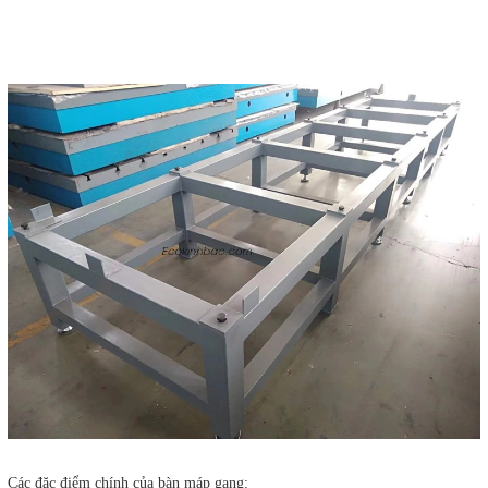
Các đặc điểm chính của bàn máp gang: