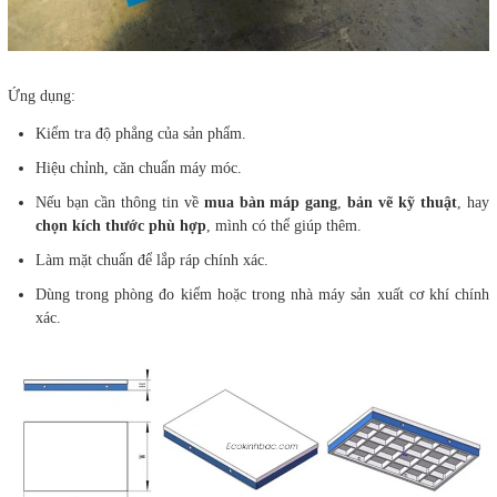
Ứng dụng:
Kiểm tra độ phẳng của sản phẩm.
Hiệu chỉnh, căn chuẩn máy móc.
Nếu bạn cần thông tin về
mua bàn máp gang
,
bản vẽ kỹ thuật
, hay
chọn kích thước phù hợp
, mình có thể giúp thêm.
Làm mặt chuẩn để lắp ráp chính xác.
Dùng trong phòng đo kiểm hoặc trong nhà máy sản xuất cơ khí chính
xác.