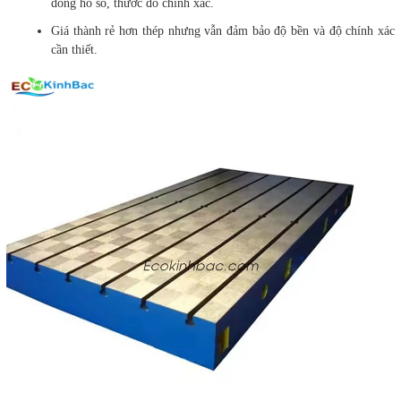
đồng hồ so, thước đo chính xác.
Giá thành rẻ hơn thép nhưng vẫn đảm bảo độ bền và độ chính xác
cần thiết.