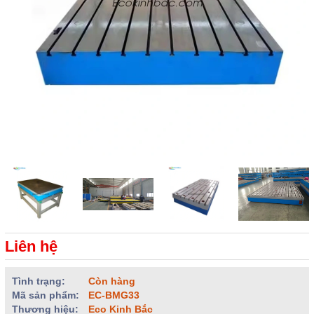
Liên hệ
Tình trạng:
Còn hàng
Mã sản phẩm:
EC-BMG33
Thương hiệu:
Eco Kinh Bắc