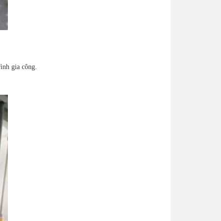
ình gia công.