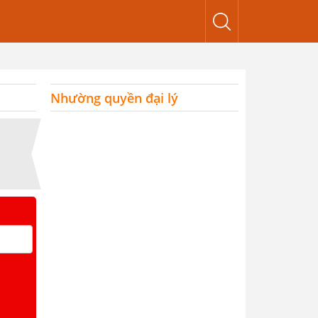
Nhường quyền đại lý