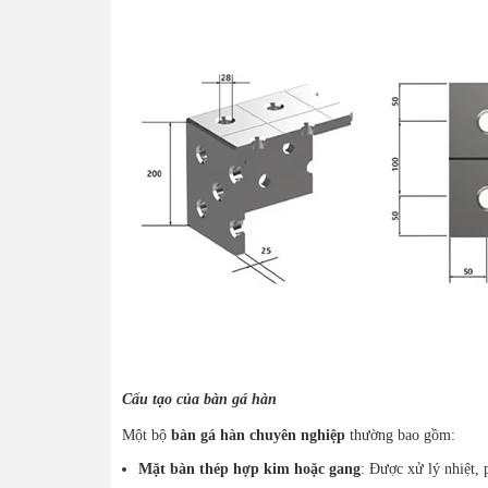
Cấu tạo của bàn gá hàn
Một bộ
bàn gá hàn chuyên nghiệp
thường bao gồm:
Mặt bàn thép hợp kim hoặc gang
: Được xử lý nhiệt,