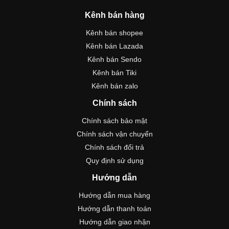
Kênh bán hàng
Kênh bán shopee
Kênh bán Lazada
Kênh bán Sendo
Kênh bán Tiki
Kênh bán zalo
Chính sách
Chính sách bảo mật
Chính sách vận chuyển
Chính sách đổi trả
Quy định sử dụng
Hướng dẫn
Hướng dẫn mua hàng
Hướng dẫn thanh toán
Hướng dẫn giao nhận