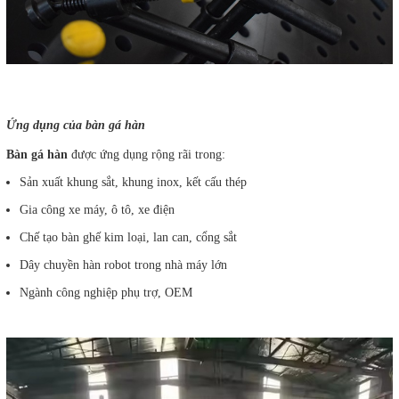
Ứng dụng của bàn gá hàn
Bàn gá hàn
được ứng dụng rộng rãi trong:
Sản xuất khung sắt, khung inox, kết cấu thép
Gia công xe máy, ô tô, xe điện
Chế tạo bàn ghế kim loại, lan can, cổng sắt
Dây chuyền hàn robot trong nhà máy lớn
Ngành công nghiệp phụ trợ, OEM