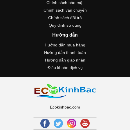
Chính sách bảo mật
Chính sách vận chuyển
Chính sách đổi trả
Quy định sử dụng
Hướng dẫn
Hướng dẫn mua hàng
Hướng dẫn thanh toán
Hướng dẫn giao nhận
Điều khoản dịch vụ
Ecokinhbac.com