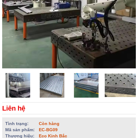
Liên hệ
Tình trạng:
Còn hàng
Mã sản phẩm:
EC-BG09
Thương hiệu:
Eco Kinh Bắc