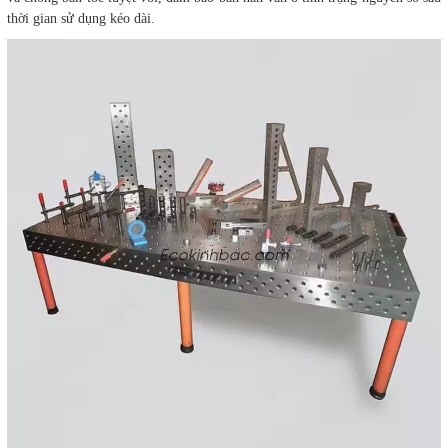
thời gian sử dụng kéo dài.