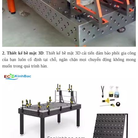
2. Thiết kế bề mặt 3D
: Thiết kế bề mặt 3D cải tiến đảm bảo phôi gia công
của bạn luôn cố định tại chỗ, ngăn chặn mọi chuyển động không mong
muốn trong quá trình hàn.