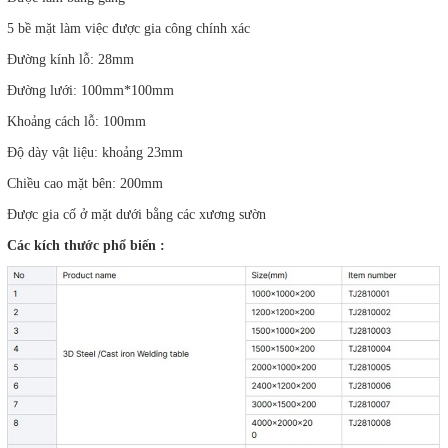
5 bề mặt làm việc được gia công chính xác
Đường kính lỗ: 28mm
Đường lưới: 100mm*100mm
Khoảng cách lỗ: 100mm
Độ dày vật liệu: khoảng 23mm
Chiều cao mặt bên: 200mm
Được gia cố ở mặt dưới bằng các xương sườn
Các kích thước phổ biến :