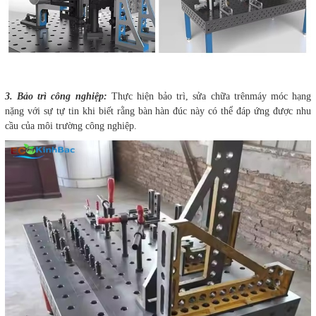
3. Bảo trì công nghiệp:
Thực hiện bảo trì, sửa chữa trênmáy móc hạng
nặng với sự tự tin khi biết rằng bàn hàn đúc này có thể đáp ứng được nhu
cầu của môi trường công nghiệp.