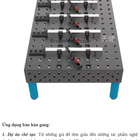
Ứng dụng bàn hàn gang:
1. Dự án chế tạo
: Từ những giá đỡ đơn giản đến những tác phẩm nghệ