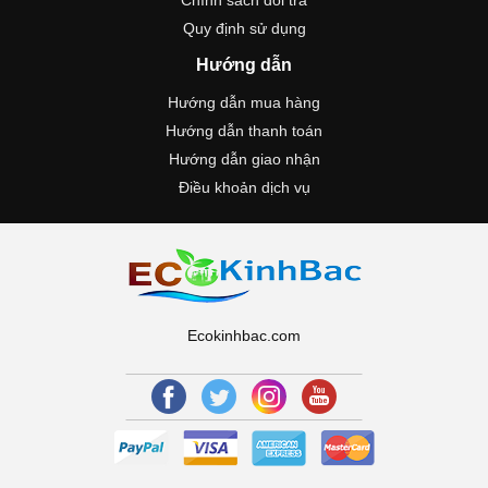
Quy định sử dụng
Hướng dẫn
Hướng dẫn mua hàng
Hướng dẫn thanh toán
Hướng dẫn giao nhận
Điều khoản dịch vụ
Ecokinhbac.com