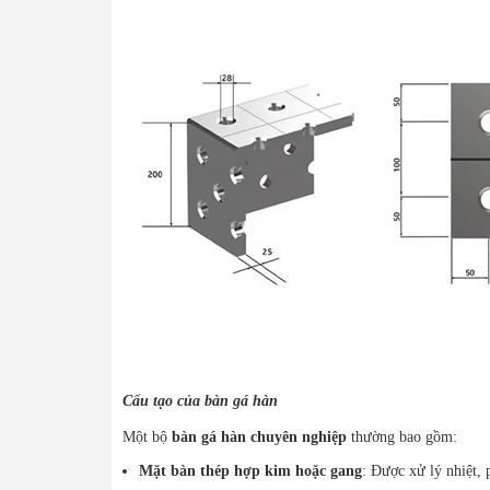
Cấu tạo của bàn gá hàn
Một bộ
bàn gá hàn chuyên nghiệp
thường bao gồm:
Mặt bàn thép hợp kim hoặc gang
: Được xử lý nhiệt,