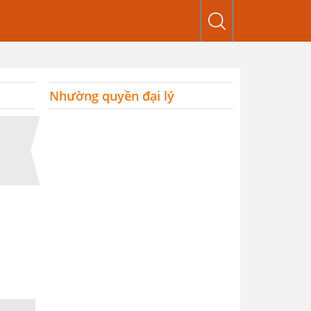
Nhường quyền đại lý