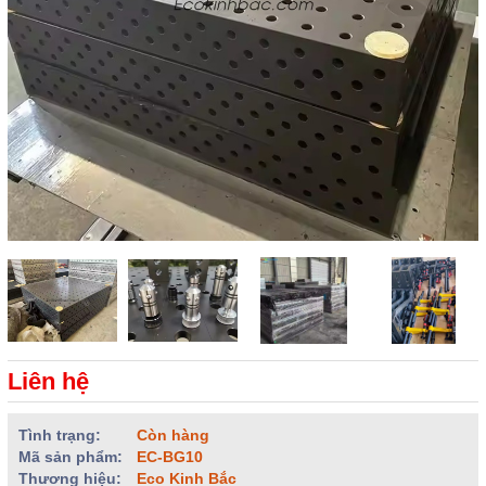
Liên hệ
Tình trạng:
Còn hàng
Mã sản phẩm:
EC-BG10
Thương hiệu:
Eco Kinh Bắc