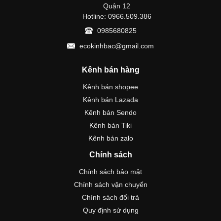
Quận 12
Hotline: 0966.509.386
0985680825
ecokinhbac@gmail.com
Kênh bán hàng
Kênh bán shopee
Kênh bán Lazada
Kênh bán Sendo
Kênh bán Tiki
Kênh bán zalo
Chính sách
Chính sách bảo mật
Chính sách vận chuyển
Chính sách đổi trả
Quy định sử dụng