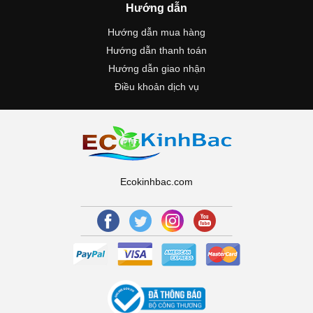
Hướng dẫn
Hướng dẫn mua hàng
Hướng dẫn thanh toán
Hướng dẫn giao nhận
Điều khoản dịch vụ
Ecokinhbac.com