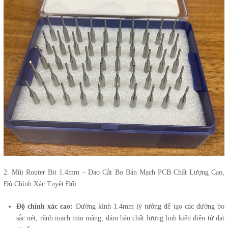
2. Mũi Router Bit 1.4mm – Dao Cắt Bo Bản Mạch PCB Chất Lượng Cao,
Độ Chính Xác Tuyệt Đối
Độ chính xác cao:
Đường kính 1.4mm lý tưởng để tạo các đường bo
sắc nét, rãnh mạch mịn màng, đảm bảo chất lượng linh kiện điện tử đạt