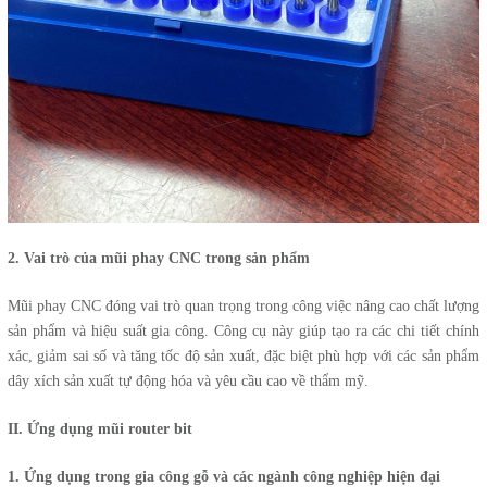
2. Vai trò của mũi phay CNC trong sản phẩm
Mũi phay CNC đóng vai trò quan trọng trong công việc nâng cao chất lượng
sản phẩm và hiệu suất gia công. Công cụ này giúp tạo ra các chi tiết chính
xác, giảm sai số và tăng tốc độ sản xuất, đặc biệt phù hợp với các sản phẩm
dây xích sản xuất tự động hóa và yêu cầu cao về thẩm mỹ.
II. Ứng dụng mũi router bit
1. Ứng dụng trong gia công gỗ và các ngành công nghiệp hiện đại