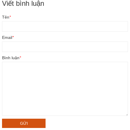
Viết bình luận
Tên
*
Email
*
Bình luận
*
GỬI