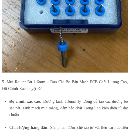
5. Mũi Router Bit 1.6mm – Dao Cắt Bo Bản Mạch PCB Chất Lượng Cao,
Độ Chính Xác Tuyệt Đối
Độ chính xác cao:
Đường kính 1.6mm lý tưởng để tạo các đường bo
sắc nét, rãnh mạch mịn màng, đảm bảo chất lượng linh kiện điện tử đạt
chuẩn.
Chất lượng hàng đầu:
Sản phẩm được chế tạo từ vật liệu carbide siêu