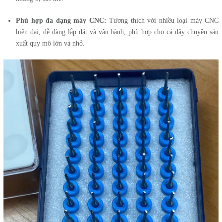
Phù hợp đa dạng máy CNC:
Tương thích với nhiều loại máy CNC
hiện đại, dễ dàng lắp đặt và vận hành, phù hợp cho cả dây chuyền sản
xuất quy mô lớn và nhỏ.