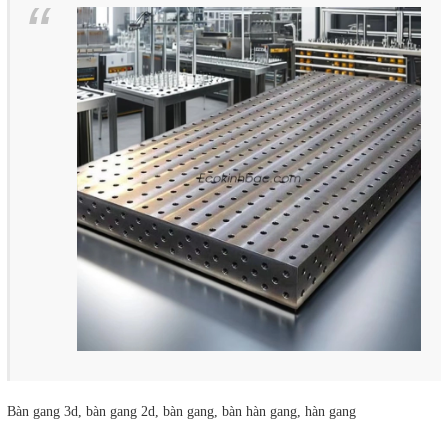
Bàn gang 3d, bàn gang 2d, bàn gang, bàn hàn gang, hàn gang