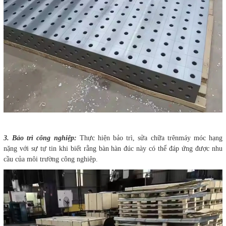
3. Bảo trì công nghiệp:
Thực hiện bảo trì, sửa chữa trênmáy móc hạng
nặng với sự tự tin khi biết rằng bàn hàn đúc này có thể đáp ứng được nhu
cầu của môi trường công nghiệp.