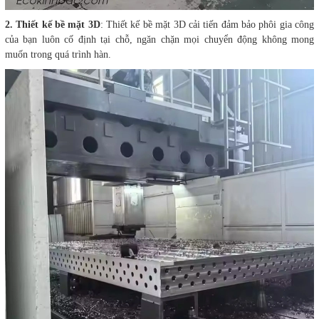
2. Thiết kế bề mặt 3D
: Thiết kế bề mặt 3D cải tiến đảm bảo phôi gia công
của bạn luôn cố định tại chỗ, ngăn chặn mọi chuyển động không mong
muốn trong quá trình hàn.