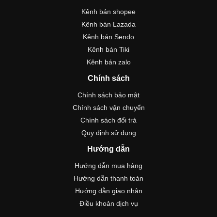
Kênh bán shopee
Kênh bán Lazada
Kênh bán Sendo
Kênh bán Tiki
Kênh bán zalo
Chính sách
Chính sách bảo mật
Chính sách vận chuyển
Chính sách đổi trả
Quy định sử dụng
Hướng dẫn
Hướng dẫn mua hàng
Hướng dẫn thanh toán
Hướng dẫn giao nhận
Điều khoản dịch vụ